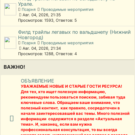
Урале.
Псарня
Проводимые мероприятия
Авг. 04, 2026, 21:35
Просмотров: 1593, Ответов: 5
Филд трайлы легавых по вальдшнепу (Нижний
Новгород)
Псарня
Проводимые мероприятия
Авг. 04, 2026, 21:34
Просмотров: 1288, Ответов: 4
ВАЖНО!
ОБЪЯВЛЕНИЕ
УВАЖАЕМЫЕ НОВЫЕ И СТАРЫЕ ГОСТИ РЕСУРСА!
Для тех, кто ищет полезную информацию,
рекомендуем пользоваться поиском, забивая туда
ключевые слова. Обращаем ваше внимание, что
полезный контент, как правило, сосредоточен в
начале заинтересовавшей вас темы. Много полезной
информации содержится в разделе «Актуальная
тема». И, наконец, если вам нужна
профессиональная консультация, то вы всегда