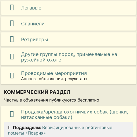
Легавые
Спаниели
Ретриверы
Другие группы пород, применяемые на
ружейной охоте
Проводимые мероприятия
Анонсы, объявления, результаты
КОММЕРЧЕСКИЙ РАЗДЕЛ
Частные объявления публикуются бесплатно
Продажа/аренда охотничьих собак (щенки,
натасканные собаки)
Подразделы
Верифицированные рейтинговые
пометы «Псарня»