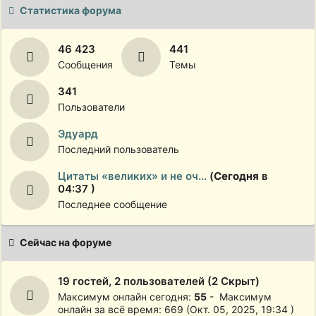
Статистика форума
46 423
441
Сообщения
Темы
341
Пользователи
Эдуард
Последний пользователь
Цитаты «великих» и не оч...
(
Сегодня
в
04:37 )
Последнее сообщение
Сейчас на форуме
19 гостей, 2 пользователей (2 Скрыт)
Максимум онлайн сегодня:
55
- Максимум
онлайн за всё время: 669 (Окт. 05, 2025, 19:34 )