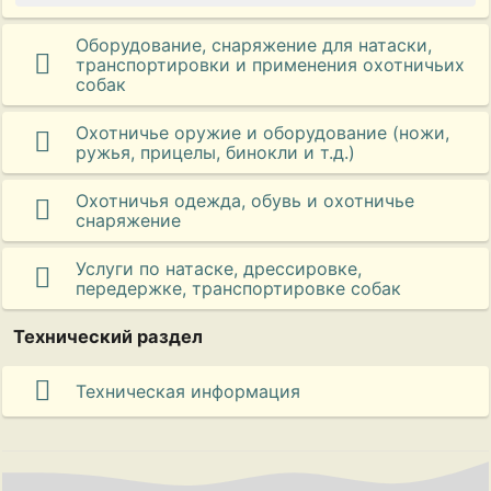
Оборудование, снаряжение для натаски,
транспортировки и применения охотничьих
собак
Охотничье оружие и оборудование (ножи,
ружья, прицелы, бинокли и т.д.)
Охотничья одежда, обувь и охотничье
снаряжение
Услуги по натаске, дрессировке,
передержке, транспортировке собак
Технический раздел
Техническая информация