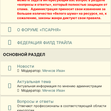
можете задать интересующий вас вопрос в разделе
«вопросы и ответы», который полностью защищен от
спама. Администрация приносит свои извинение за
большое количество «белого шума» на ресурсе, но, к
сожалению, законы жанра диктуют свои правила.
О ФОРУМЕ «ПСАРНЯ»
ФЕДЕРАЦИЯ ФИЛД ТРАЙЛА
ОСНОВНОЙ РАЗДЕЛ
Новости
Модератор:
Мечков Иван
Актуальная тема
Актуальная информация по мнению администрации
Модератор:
Мечков Иван
Вопросы и ответы
Отвечают профессионалы в соответствующей области
кинологии