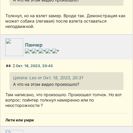
Толкнул, но на взлет замер. Вроде так. Демонстрация как
может собака (легавая) после взлета оставаться
неподвижной.
Панчер
#4
Окт. 18, 2023, 20:43
Цитата: Leo от Окт. 18, 2023, 20:31
А что на этом видео произошло?
Там написано, что произошло. Произошел толчок. Но вот
вопрос: пойнтер толкнул намеренно или по
неосторожности ?
Лети или умри