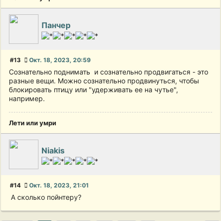
Панчер
#13
Окт. 18, 2023, 20:59
Сознательно поднимать и сознательно продвигаться - это
разные вещи. Можно сознательно продвинуться, чтобы
блокировать птицу или "удерживать ее на чутье",
например.
Лети или умри
Niakis
#14
Окт. 18, 2023, 21:01
А сколько пойнтеру?