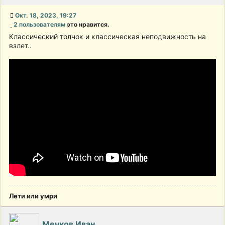
Окт. 18, 2023, 19:27
2 пользователям
это нравится.
Классический толчок и классическая неподвижность на
взлет..
Лети или умри
Мечков Иван