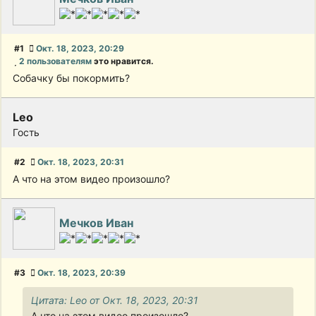
#1
Окт. 18, 2023, 20:29
2 пользователям
это нравится.
Собачку бы покормить?
Leo
Гость
#2
Окт. 18, 2023, 20:31
А что на этом видео произошло?
Мечков Иван
#3
Окт. 18, 2023, 20:39
Цитата: Leo от Окт. 18, 2023, 20:31
А что на этом видео произошло?