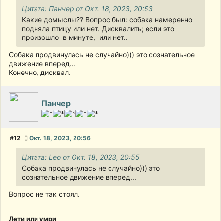
Цитата: Панчер от Окт. 18, 2023, 20:53
Какие домыслы?? Вопрос был: собака намеренно
подняла птицу или нет. Дисквалить; если это
произошло в минуте, или нет..
Собака продвинулась не случайно))) это сознательное
движение вперед...
Конечно, дисквал.
Панчер
#12
Окт. 18, 2023, 20:56
Цитата: Leo от Окт. 18, 2023, 20:55
Собака продвинулась не случайно))) это
сознательное движение вперед...
Вопрос не так стоял.
Лети или умри