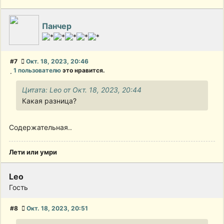
Панчер
#7
Окт. 18, 2023, 20:46
1 пользователю
это нравится.
Цитата: Leo от Окт. 18, 2023, 20:44
Какая разница?
Содержательная..
Лети или умри
Leo
Гость
#8
Окт. 18, 2023, 20:51