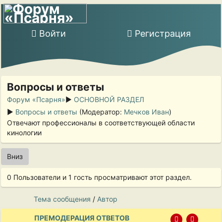
Войти
Регистрация
Вопросы и ответы
Форум «Псарня»
►
ОСНОВНОЙ РАЗДЕЛ
►
Вопросы и ответы
(Модератор:
Мечков Иван
)
Отвечают профессионалы в соответствующей области
кинологии
Вниз
0 Пользователи и 1 гость просматривают этот раздел.
Тема сообщения
/
Автор
ПРЕМОДЕРАЦИЯ ОТВЕТОВ