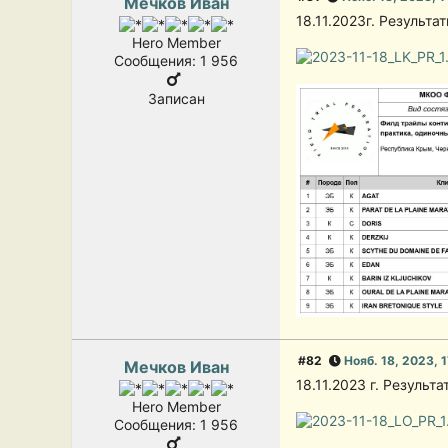
Мечков Иван
18.11.2023г. Результ
Hero Member
Сообщения: 1 956
Записан
#82
Нояб. 18, 2023, 
Мечков Иван
18.11.2023 г. Резуль
Hero Member
Сообщения: 1 956