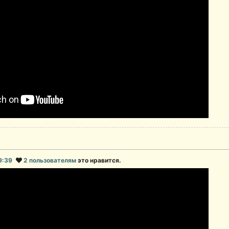
19:39
2 пользователям
это нравится.