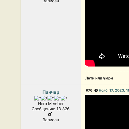
Записан
Лети или умри
#76
Нояб. 17, 2023, 
Панчер
Hero Member
Сообщения: 13 326
Записан