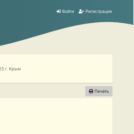
Войти
Регистрация
23 г. Крым
Печать