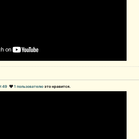
19:49
1 пользователю
это нравится.