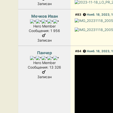
Записан
#83
Нояб. 18, 2023, 
Мечков Иван
Hero Member
Сообщения: 1 956
Записан
#84
Нояб. 18, 2023, 
Панчер
Hero Member
Сообщения: 13 326
Записан