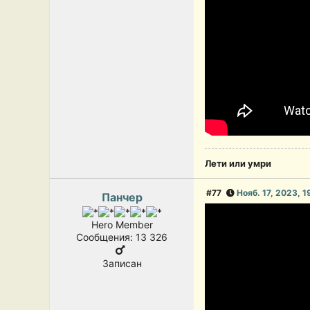
Лети или умри
#77
Нояб. 17, 2023, 
Панчер
Hero Member
Сообщения: 13 326
Записан