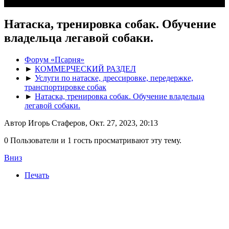
Натаска, тренировка собак. Обучение
владельца легавой собаки.
Форум «Псарня»
►
КОММЕРЧЕСКИЙ РАЗДЕЛ
►
Услуги по натаске, дрессировке, передержке,
транспортировке собак
►
Натаска, тренировка собак. Обучение владельца
легавой собаки.
Автор Игорь Стаферов, Окт. 27, 2023, 20:13
0 Пользователи и 1 гость просматривают эту тему.
Вниз
Печать
Игорь Стаферов