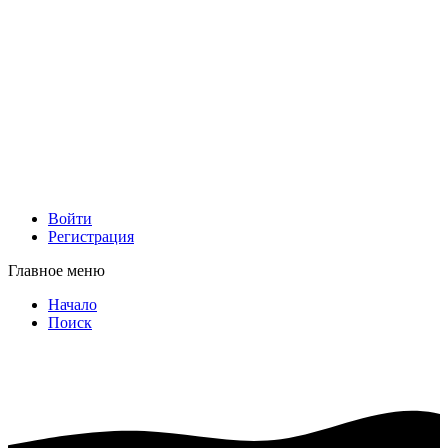
Войти
Регистрация
Главное меню
Начало
Поиск