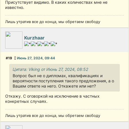
Присутствует видимо. В каких количествах мне не
известно.
Лишь утратив все до конца, мы обретаем свободу
Kurzhaar
#19
Июнь 27, 2024, 09:44
Цитата: Viking от Июнь 27, 2024, 08:52
Вопрос был не о дипломах, квалификациях и
вероятности поступления такого предложения, а о
Вашем ответе на него. Откажете или нет?
Откажу. С оговоркой на исключение в частных
конкретных случаях.
Лишь утратив все до конца, мы обретаем свободу