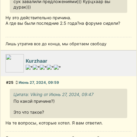
сук завалили предложениями))) Курцхаар вы
дурак)))
Ну это действительно причина.
А где вы были последние 2.5 года?на форуме сидели?
Лишь утратив все до конца, мы обретаем свободу
Kurzhaar
#25
Июнь 27, 2024, 09:59
Цитата: Viking от Июнь 27, 2024, 09:47
По какой причине?)
Это что такое?
На те вопросы, которые хотел. Я вам ответил.