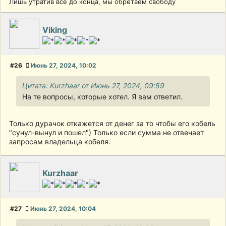
Лишь утратив все до конца, мы обретаем свободу
Viking
#26
Июнь 27, 2024, 10:02
Цитата: Kurzhaar от Июнь 27, 2024, 09:59
На те вопросы, которые хотел. Я вам ответил.
Только дурачок откажется от денег за то чтобы его кобель
"сунул-вынул и пошел") Только если сумма не отвечает
запросам владельца кобеля.
Kurzhaar
#27
Июнь 27, 2024, 10:04