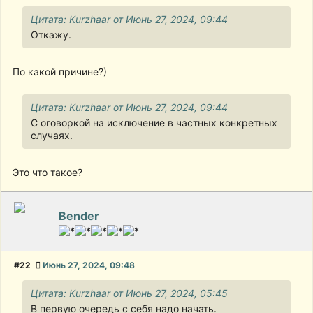
Цитата: Kurzhaar от Июнь 27, 2024, 09:44
Откажу.
По какой причине?)
Цитата: Kurzhaar от Июнь 27, 2024, 09:44
С оговоркой на исключение в частных конкретных
случаях.
Это что такое?
Bender
#22
Июнь 27, 2024, 09:48
Цитата: Kurzhaar от Июнь 27, 2024, 05:45
В первую очередь с себя надо начать.