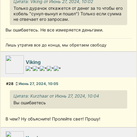
Цитата: Viking от Июнь 27, 2024, 10:02
Только дурачок откажется от денег за то чтобы его
кобель "сунул-вынул и пошел") Только если сумма
не отвечает его запросам.
Вы ошибаетесь. Не все измеряется деньгами.
Лишь утратив все до конца, мы обретаем свободу
Viking
#28
Июнь 27, 2024, 10:05
Цитата: Kurzhaar от Июнь 27, 2024, 10:04
Вы ошибаетесь
В чем? Ну объясните! Пролейте свет! Прошу!