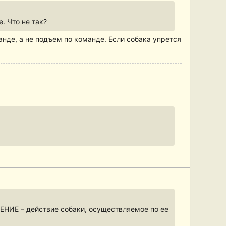
. Что не так?
нде, а не подъем по команде. Если собака упрется
ЖЕНИЕ – действие собаки, осуществляемое по ее