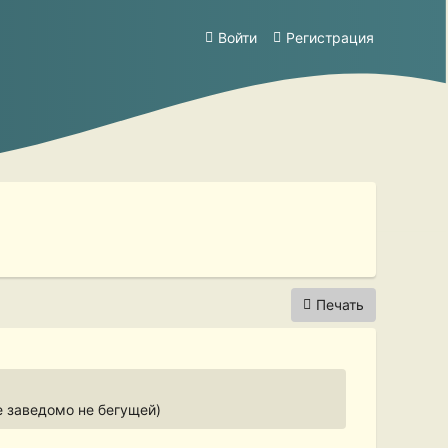
Войти
Регистрация
Печать
не заведомо не бегущей)