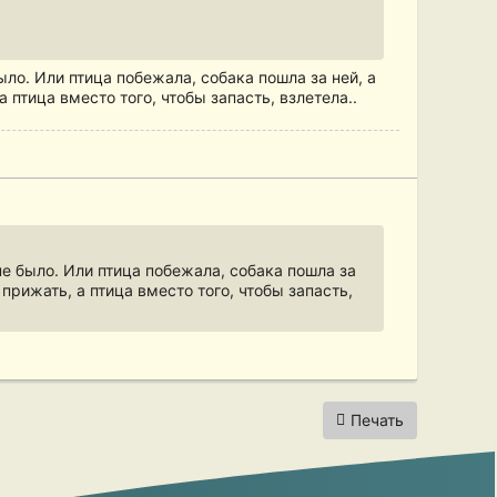
ыло. Или птица побежала, собака пошла за ней, а
 птица вместо того, чтобы запасть, взлетела..
не было. Или птица побежала, собака пошла за
 прижать, а птица вместо того, чтобы запасть,
Печать